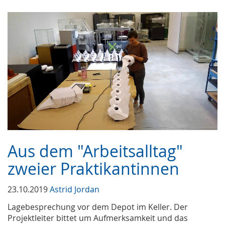
Aus dem "Arbeitsalltag"
zweier Praktikantinnen
23.10.2019
Astrid Jordan
Lagebesprechung vor dem Depot im Keller. Der
Projektleiter bittet um Aufmerksamkeit und das