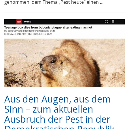
genommen, dem Thema „Pest heute“ einen …
Aus den Augen, aus dem
Sinn – zum aktuellen
Ausbruch der Pest in der