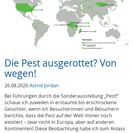
Die Pest ausgerottet? Von
wegen!
26.08.2020
Astrid Jordan
Bei Führungen durch die Sonderausstellung „Pest!“
schaue ich zuweilen in erstaunte bis erschrockene
Gesichter, wenn ich Besucherinnen und Besuchern
berichte, dass die Pest auf der Welt immer noch
existiert – zwar nicht in Europa, aber auf anderen
Kontinenten! Diese Beobachtung habe ich zum Anlass