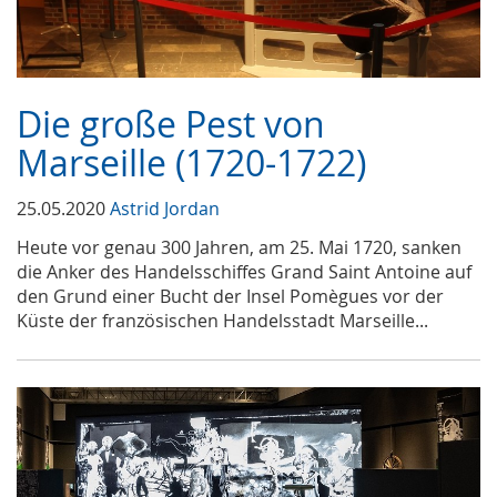
Die große Pest von
Marseille (1720-1722)
25.05.2020
Astrid Jordan
Heute vor genau 300 Jahren, am 25. Mai 1720, sanken
die Anker des Handelsschiffes Grand Saint Antoine auf
den Grund einer Bucht der Insel Pomègues vor der
Küste der französischen Handelsstadt Marseille...