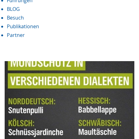
Führungen
BLOG
Besuch
Publikationen
Partner