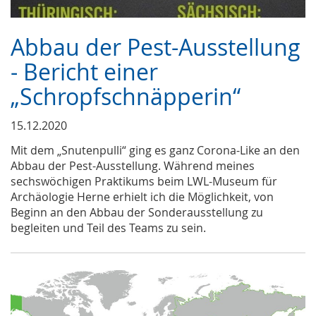
Abbau der Pest-Ausstellung
- Bericht einer
„Schropfschnäpperin“
15.12.2020
Mit dem „Snutenpulli“ ging es ganz Corona-Like an den
Abbau der Pest-Ausstellung. Während meines
sechswöchigen Praktikums beim LWL-Museum für
Archäologie Herne erhielt ich die Möglichkeit, von
Beginn an den Abbau der Sonderausstellung zu
begleiten und Teil des Teams zu sein.