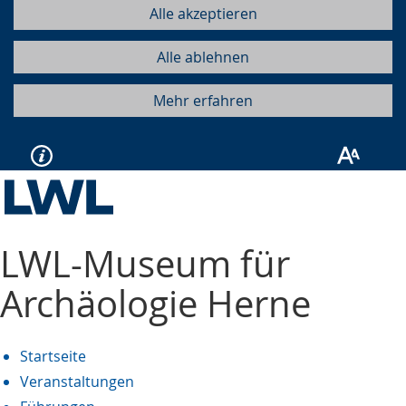
Alle akzeptieren
Alle ablehnen
Mehr erfahren
LWL-Museum für
Archäologie Herne
Startseite
Veranstaltungen