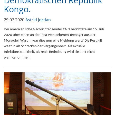
Demokratischen Republik
Kongo.
29.07.2020
Astrid Jordan
Der amerikanische Nachrichtensender CNN berichtete am 15. Juli
2020 über einen an der Pest verstorbenen Teenager aus der
Mongolei.
Warum war dies nun eine Meldung wert?
Die Pest gilt
weithin als Schrecken der Vergangenheit. Als aktuelle
Infektionskrankheit, als reale Bedrohung wird sie eher nicht
wahrgenommen.