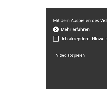
Mit dem Abspielen des Vid
Mehr erfahren
Ich akzeptiere. Hinwe
Video abspielen