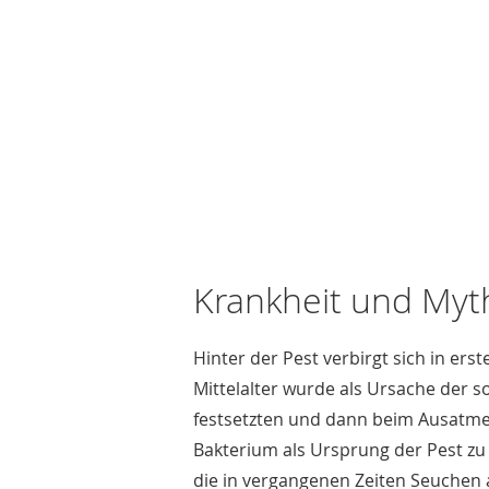
Krankheit und Myt
Hinter der Pest verbirgt sich in erst
Mittelalter wurde als Ursache der 
festsetzten und dann beim Ausatmen
Bakterium als Ursprung der Pest zu 
die in vergangenen Zeiten Seuchen a