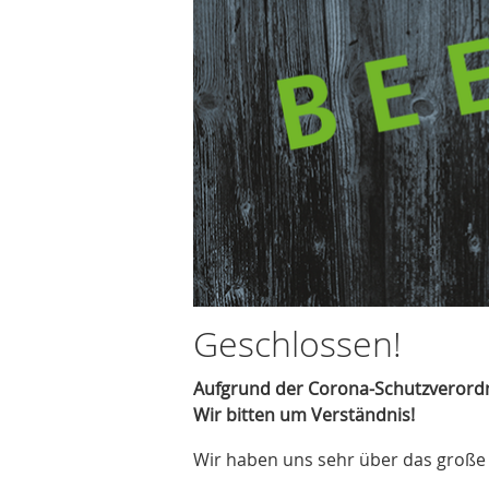
Geschlossen!
Aufgrund der Corona-Schutzverordn
Wir bitten um Verständnis!
Wir haben uns sehr über das große 