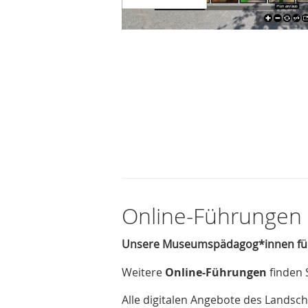
Online-Führungen 
Unsere Museumspädagog*innen führ
Weitere
Online-Führungen
finden 
Alle digitalen Angebote des Landsc