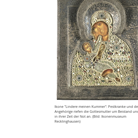
Ikone "Lindere meinen Kummer": Pestkranke und d
Angehörige riefen die Gottesmutter um Beistand und
in ihrer Zeit der Not an. (Bild: Ikonenmuseum
Recklinghausen)