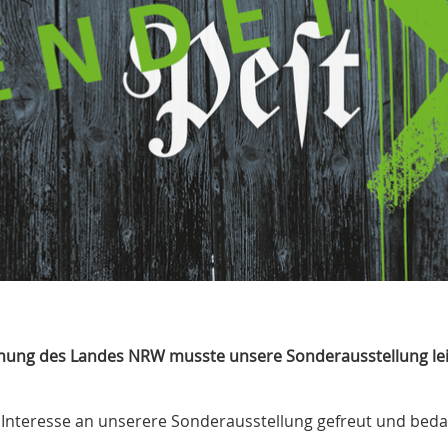
ung des Landes NRW musste unsere Sonderausstellung leid
Interesse an unserere Sonderausstellung gefreut und beda