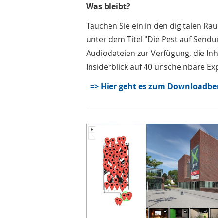
Was bleibt?
Tauchen Sie ein in den digitalen Ra
unter dem Titel "Die Pest auf Send
Audiodateien zur Verfügung, die I
Insiderblick auf 40 unscheinbare Ex
=> Hier geht es zum Downloadbe