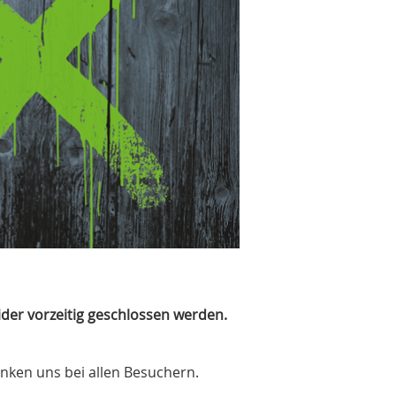
er vorzeitig geschlossen werden.
nken uns bei allen Besuchern.