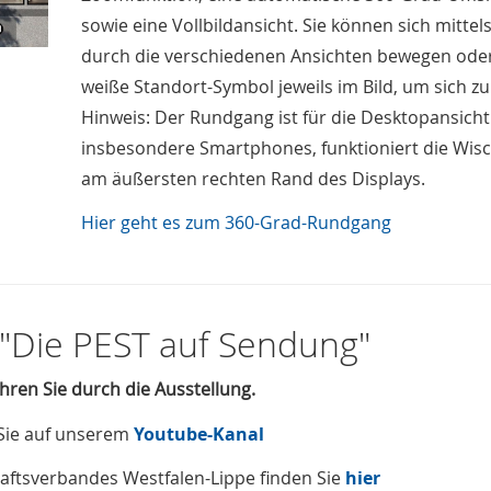
sowie eine Vollbildansicht. Sie können sich mittel
durch die verschiedenen Ansichten bewegen oder
weiße Standort-Symbol jeweils im Bild, um sich 
Hinweis: Der Rundgang ist für die Desktopansicht
insbesondere Smartphones, funktioniert die Wisc
am äußersten rechten Rand des Displays.
Hier geht es zum 360-Grad-Rundgang
"Die PEST auf Sendung"
en Sie durch die Ausstellung.
Sie auf unserem
Youtube-Kanal
haftsverbandes Westfalen-Lippe finden Sie
hier