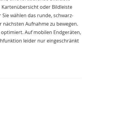
s Kartenübersicht oder Bildleiste
 Sie wählen das runde, schwarz-
zur nächsten Aufnahme zu bewegen.
 optimiert. Auf mobilen Endgeräten,
hfunktion leider nur eingeschränkt