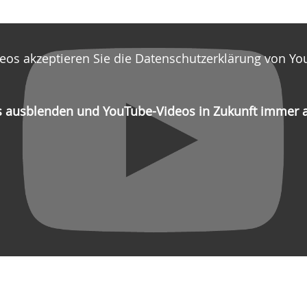
eos akzeptieren Sie die Datenschutzerklärung von Yo
is ausblenden und YouTube-Videos in Zukunft immer 