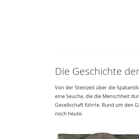
Die Geschichte der
Von der Steinzeit über die Spätanti
eine Seuche, die die Menschheit dur
Gesellschaft führte. Rund um den Glo
noch heute.