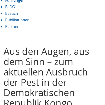
Führungen
BLOG
Besuch
Publikationen
Partner
Aus den Augen, aus
dem Sinn – zum
aktuellen Ausbruch
der Pest in der
Demokratischen
Republik Kongo.