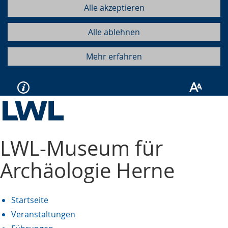
Alle akzeptieren
Alle ablehnen
Mehr erfahren
LWL-Museum für
Archäologie Herne
Startseite
Veranstaltungen