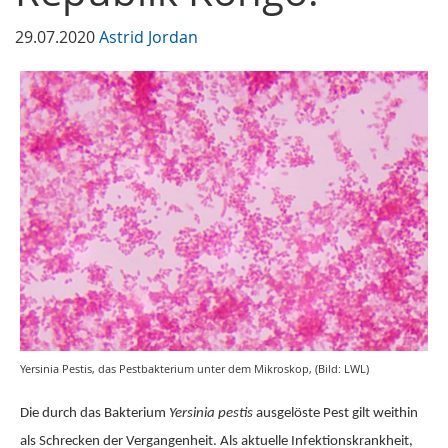
29.07.2020
Astrid Jordan
Yersinia Pestis, das Pestbakterium unter dem Mikroskop, (Bild: LWL)
Die durch das Bakterium
Yersinia pestis
ausgelöste Pest gilt weithin
als Schrecken der Vergangenheit. Als aktuelle Infektionskrankheit,