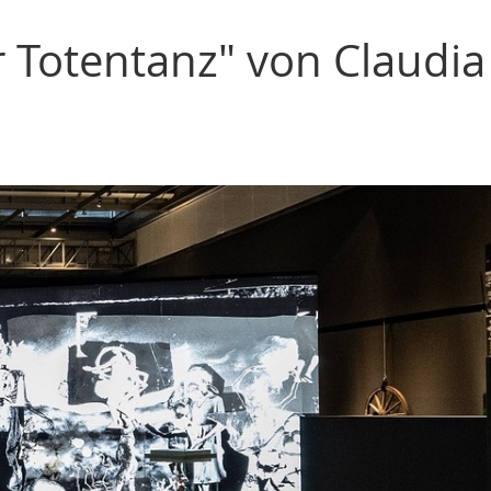
r Totentanz" von Claudia