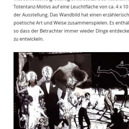
Totentanz-Motivs auf eine Leuchtfläche von ca. 4 x 1
der Ausstellung. Das Wandbild hat einen erzählerisc
poetische Art und Weise zusammenspielen. Es enthält
so dass der Betrachter immer wieder Dinge entdecke
zu entwickeln.