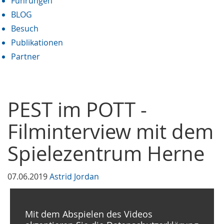
Führungen
BLOG
Besuch
Publikationen
Partner
PEST im POTT -
Filminterview mit dem
Spielezentrum Herne
07.06.2019
Astrid Jordan
Mit dem Abspielen des Videos