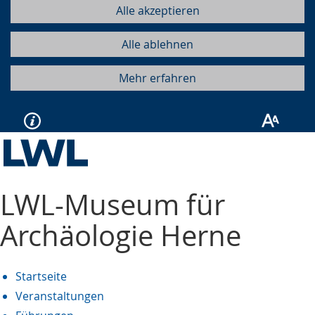
Alle akzeptieren
Alle ablehnen
Mehr erfahren
LWL-Museum für
Archäologie Herne
Startseite
Veranstaltungen